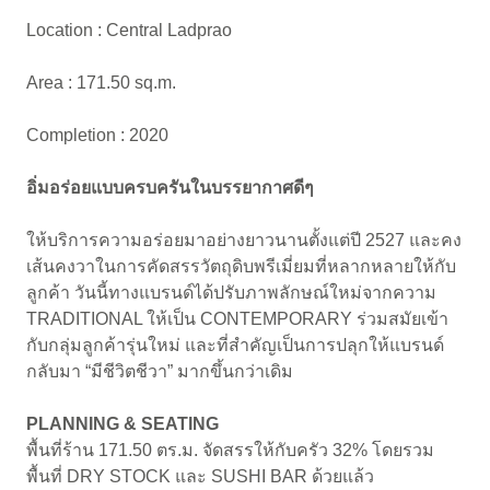
Location : Central Ladprao
Area : 171.50 sq.m.
Completion : 2020
อิ่มอร่อยแบบครบครันในบรรยากาศดีๆ
ให้บริการความอร่อยมาอย่างยาวนานตั้งแต่ปี 2527 และคง
เส้นคงวาในการคัดสรรวัตถุดิบพรีเมี่ยมที่หลากหลายให้กับ
ลูกค้า วันนี้ทางแบรนด์ได้ปรับภาพลักษณ์ใหม่จากความ
TRADITIONAL ให้เป็น CONTEMPORARY ร่วมสมัยเข้า
กับกลุ่มลูกค้ารุ่นใหม่ และที่สำคัญเป็นการปลุกให้แบรนด์
กลับมา “มีชีวิตชีวา” มากขึ้นกว่าเดิม
PLANNING & SEATING
พื้นที่ร้าน 171.50 ตร.ม. จัดสรรให้กับครัว 32% โดยรวม
พื้นที่ DRY STOCK และ SUSHI BAR ด้วยแล้ว